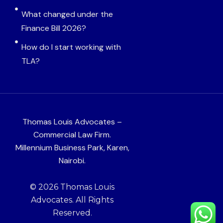
What changed under the
Finance Bill 2026?
How do I start working with
TLA?
Thomas Louis Advocates –
Commercial Law Firm.
Millennium Business Park, Karen,
Nairobi.
© 2026 Thomas Louis
Advocates. All Rights
Reserved.