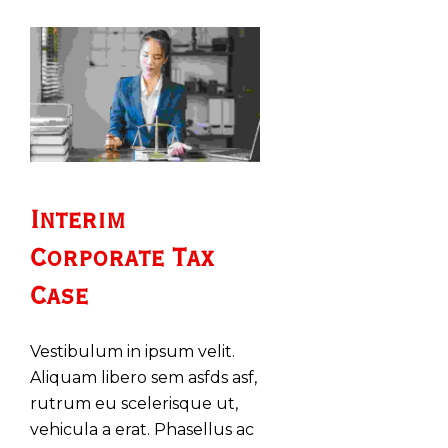
Interim 
Corporate Tax 
Case
Vestibulum in ipsum velit.
Aliquam libero sem asfds asf,
rutrum eu scelerisque ut,
vehicula a erat. Phasellus ac