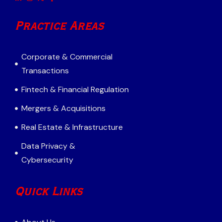
Practice Areas
Corporate & Commercial
Transactions
Fintech & Financial Regulation
Mergers & Acquisitions
Real Estate & Infrastructure
Data Privacy &
Cybersecurity
Quick Links